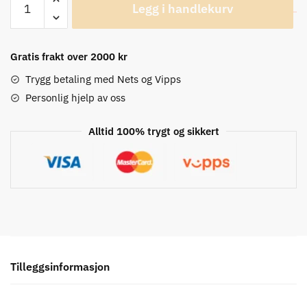
Legg i handlekurv
Sling
Hansker
antall
Gratis frakt over 2000 kr
Trygg betaling med Nets og Vipps
Personlig hjelp av oss
Alltid 100% trygt og sikkert
Tilleggsinformasjon