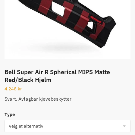
Bell Super Air R Spherical MIPS Matte
Red/Black Hjelm
4.248
kr
Svart, Avtagbar kjevebeskytter
Type