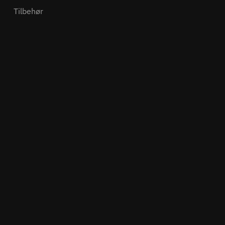
Tilbehør