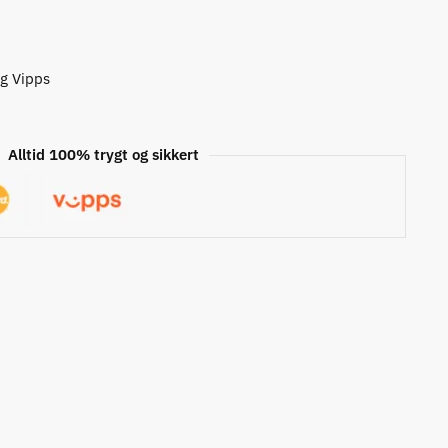
og Vipps
Alltid 100% trygt og sikkert