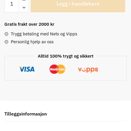
Legg i handlekurv
Raptor
Sykkelhansker
antall
Gratis frakt over 2000 kr
Trygg betaling med Nets og Vipps
Personlig hjelp av oss
Alltid 100% trygt og sikkert
Tilleggsinformasjon