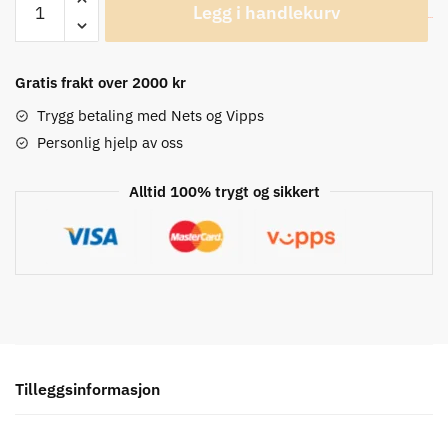
Legg i handlekurv
Winter
Sykkelsokker
antall
Gratis frakt over 2000 kr
Trygg betaling med Nets og Vipps
Personlig hjelp av oss
Alltid 100% trygt og sikkert
Tilleggsinformasjon