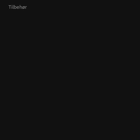
Tilbehør