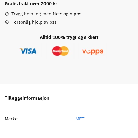
Gratis frakt over 2000 kr
Trygg betaling med Nets og Vipps
Personlig hjelp av oss
Alltid 100% trygt og sikkert
Tilleggsinformasjon
Merke
MET