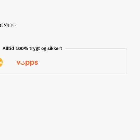
og Vipps
Alltid 100% trygt og sikkert