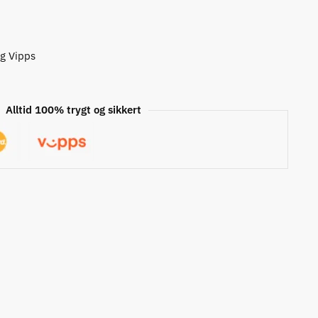
og Vipps
Alltid 100% trygt og sikkert