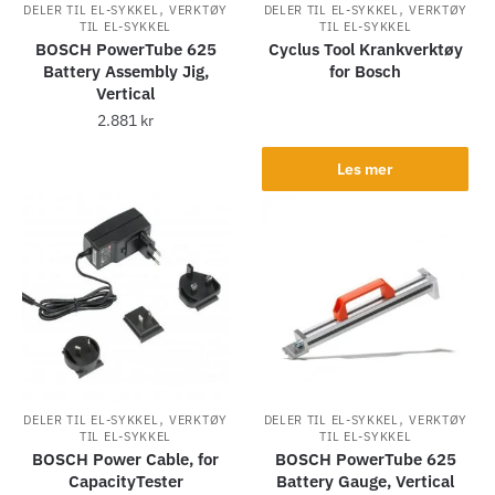
,
,
DELER TIL EL-SYKKEL
VERKTØY
DELER TIL EL-SYKKEL
VERKTØY
TIL EL-SYKKEL
TIL EL-SYKKEL
BOSCH PowerTube 625
Cyclus Tool Krankverktøy
Battery Assembly Jig,
for Bosch
Vertical
2.881
kr
Les mer
,
,
DELER TIL EL-SYKKEL
VERKTØY
DELER TIL EL-SYKKEL
VERKTØY
TIL EL-SYKKEL
TIL EL-SYKKEL
BOSCH Power Cable, for
BOSCH PowerTube 625
CapacityTester
Battery Gauge, Vertical