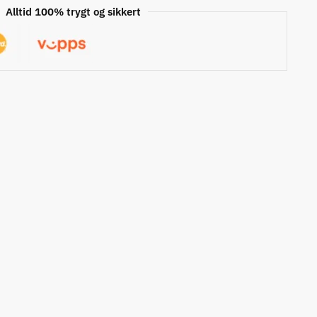
Alltid 100% trygt og sikkert