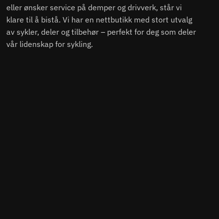
eller ønsker service på demper og drivverk, står vi
klare til å bistå. Vi har en nettbutikk med stort utvalg
av sykler, deler og tilbehør – perfekt for deg som deler
vår lidenskap for sykling.