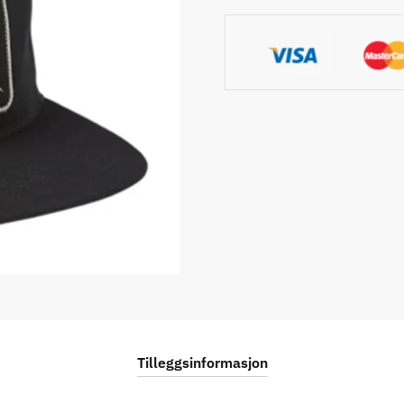
Tilleggsinformasjon