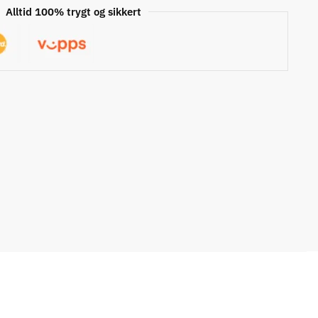
Alltid 100% trygt og sikkert