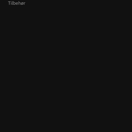
Tilbehør