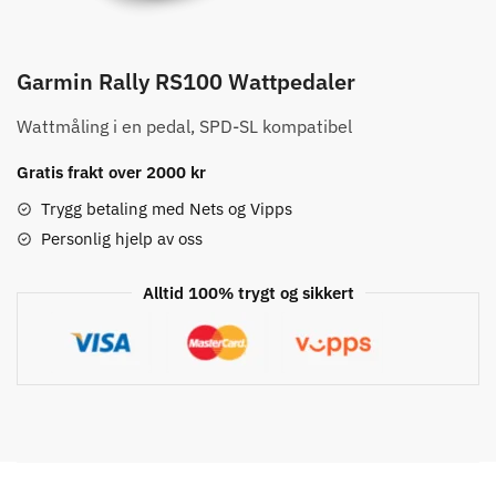
Garmin Rally RS100 Wattpedaler
Wattmåling i en pedal, SPD-SL kompatibel
Gratis frakt over 2000 kr
Trygg betaling med Nets og Vipps
Personlig hjelp av oss
Alltid 100% trygt og sikkert