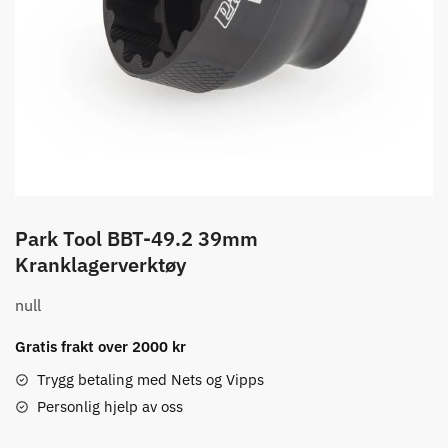
Park Tool BBT-49.2 39mm
Kranklagerverktøy
null
Gratis frakt over 2000 kr
Trygg betaling med Nets og Vipps
Personlig hjelp av oss