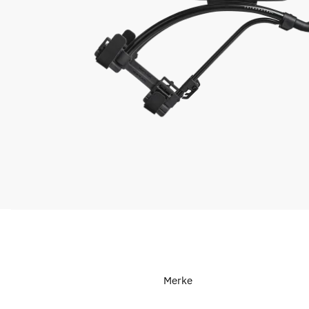
Merke