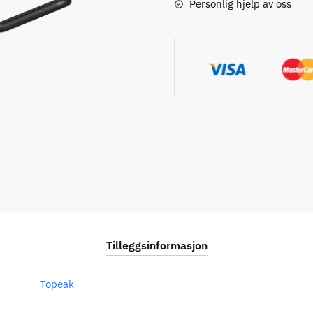
Personlig hjelp av oss
Tilleggsinformasjon
Topeak