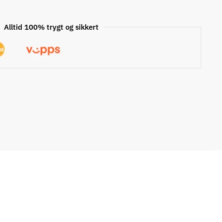
Alltid 100% trygt og sikkert