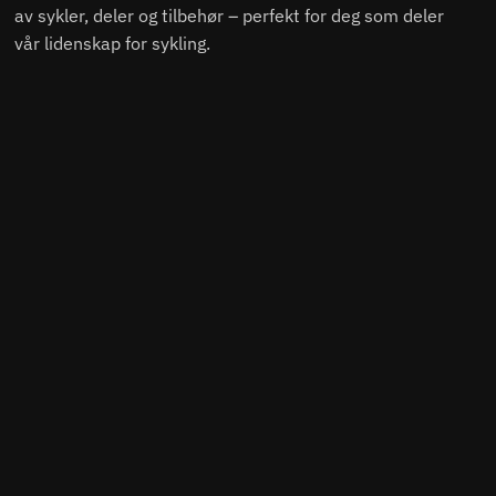
av sykler, deler og tilbehør – perfekt for deg som deler
vår lidenskap for sykling.