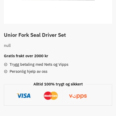
Unior Fork Seal Driver Set
null
Gratis frakt over 2000 kr
Trygg betaling med Nets og Vipps
Personlig hjelp av oss
Alltid 100% trygt og sikkert