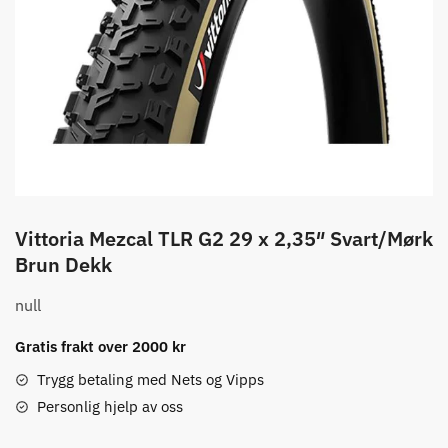
Vittoria Mezcal TLR G2 29 x 2,35″ Svart/Mørk
Brun Dekk
null
Gratis frakt over 2000 kr
Trygg betaling med Nets og Vipps
Personlig hjelp av oss